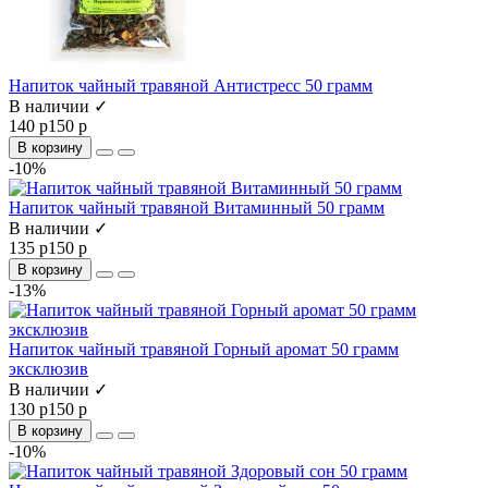
Напиток чайный травяной Антистресс 50 грамм
В наличии ✓
140 р
150 р
В корзину
-10%
Напиток чайный травяной Витаминный 50 грамм
В наличии ✓
135 р
150 р
В корзину
-13%
Напиток чайный травяной Горный аромат 50 грамм
эксклюзив
В наличии ✓
130 р
150 р
В корзину
-10%