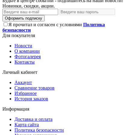
Будьте в центре событий - подпишитесь на наши новости!
Новинки, скидки, акции.
Оформить подписку
Я прочитал и согласен с условиями
Политика
безопасности
Для покупателя
Новости
О компании
Фотогалерея
Контакты
Личный кабинет
Аккаунт
Сравнение товаров
Избранное
История заказов
Информация
Доставка и оплата
Карта сайта
Политика безопасности