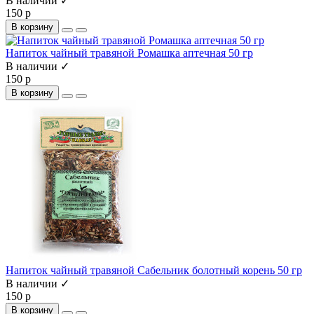
В наличии ✓
150 р
В корзину
Напиток чайный травяной Ромашка аптечная 50 гр
В наличии ✓
150 р
В корзину
Напиток чайный травяной Сабельник болотный корень 50 гр
В наличии ✓
150 р
В корзину