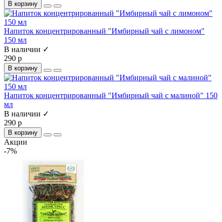
В корзину
Напиток концентрированный "Имбирный чай с лимоном"
150 мл
В наличии ✓
290 р
В корзину
Напиток концентрированный "Имбирный чай с малиной" 150
мл
В наличии ✓
290 р
В корзину
Акции
-7%