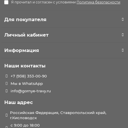
Я прочитал и согласен с условиями
Политика безопасности
Для покупателя
Личный кабинет
Информация
Наши контакты
+7 (938) 353-00-90
Мы в WhatsApp
info@gornye-travy.ru
Наш адрес
Российская Федерация, Ставропольский край,
г.Кисловодск
с 9:00 до 18:00