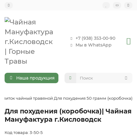
+7 (938) 353-00-90
Мы в WhatsApp
Наша продукция
апиток чайный травяной Для похудения 50 грамм (коробочка)
Для похудения (коробочка)| Чайная
Мануфактура г.Кисловодск
Код товара: 3-50-5