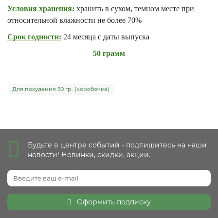
Условия хранения:
хранить в сухом, темном месте при
относительной влажности не более 70%
Срок годности:
24 месяца с даты выпуска
50 грамм
Для похудения 50 гр. (коробочка)
Будьте в центре событий - подпишитесь на наши
новости! Новинки, скидки, акции.
Оформить подписку