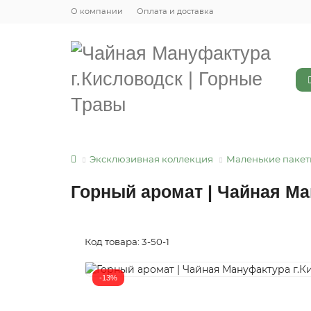
О компании
Оплата и доставка
Эксклюзивная коллекция
Маленькие пакет
Горный аромат | Чайная Ма
Код товара: 3-50-1
-13%