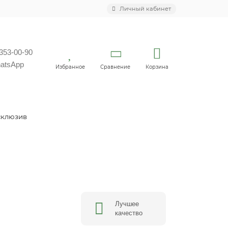
Личный кабинет
 353-00-90
atsApp
Избранное
Сравнение
Корзина
склюзив
Лучшее
качество