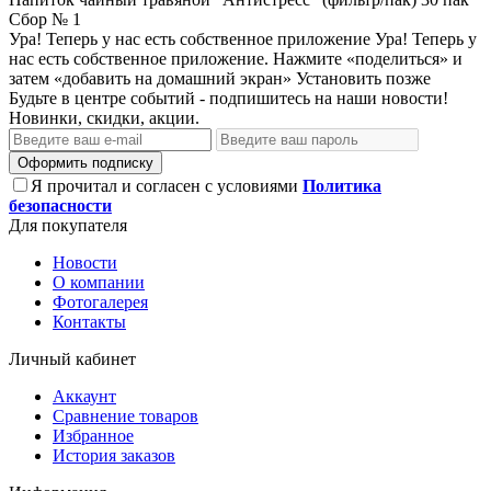
Сбор № 1
Ура! Теперь у нас есть собственное приложение
Ура! Теперь у
нас есть собственное приложение. Нажмите «поделиться» и
затем «добавить на домашний экран»
Установить
позже
Будьте в центре событий - подпишитесь на наши новости!
Новинки, скидки, акции.
Оформить подписку
Я прочитал и согласен с условиями
Политика
безопасности
Для покупателя
Новости
О компании
Фотогалерея
Контакты
Личный кабинет
Аккаунт
Сравнение товаров
Избранное
История заказов