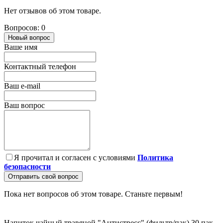
Нет отзывов об этом товаре.
Вопросов: 0
Новый вопрос
Ваше имя
Контактный телефон
Ваш e-mail
Ваш вопрос
Я прочитал и согласен с условиями
Политика
безопасности
Отправить свой вопрос
Пока нет вопросов об этом товаре. Станьте первым!
Напиток чайный травяной "Антистресс" (фильтр/пак) 30 пак